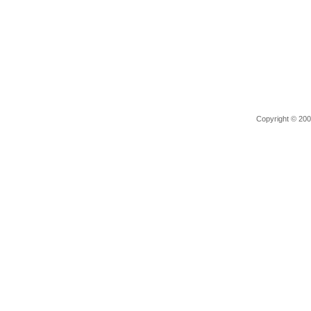
Copyright © 2006 