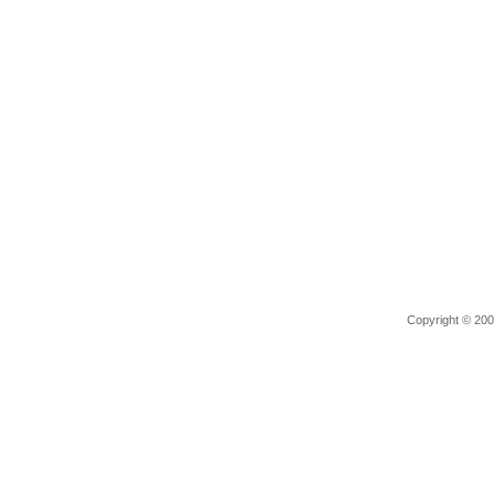
Copyright © 2006 