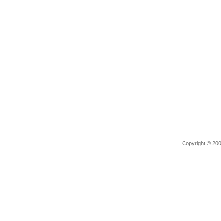
Copyright © 2006 