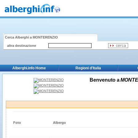
Cerca Alberghi a
MONTERENZIO
altra destinazione
Alberghi.info Home
Regioni d'Italia
Benvenuto a
MONTE
Foto
Albergo