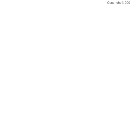
Copyright © 2006 