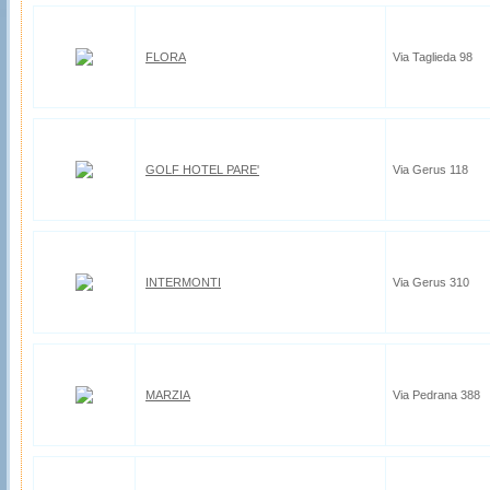
FLORA
Via Taglieda 98
GOLF HOTEL PARE'
Via Gerus 118
INTERMONTI
Via Gerus 310
MARZIA
Via Pedrana 388