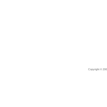
Copyright © 2006 