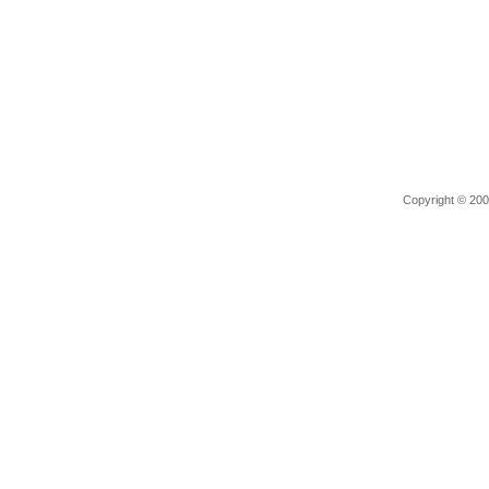
Copyright © 2006 