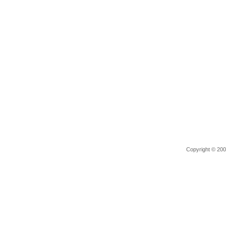
Copyright © 2006 