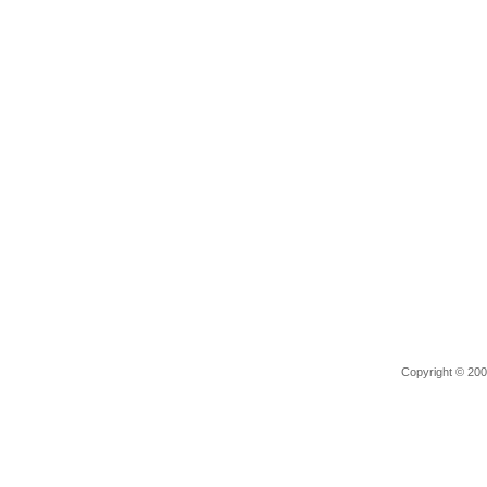
Copyright © 2006 