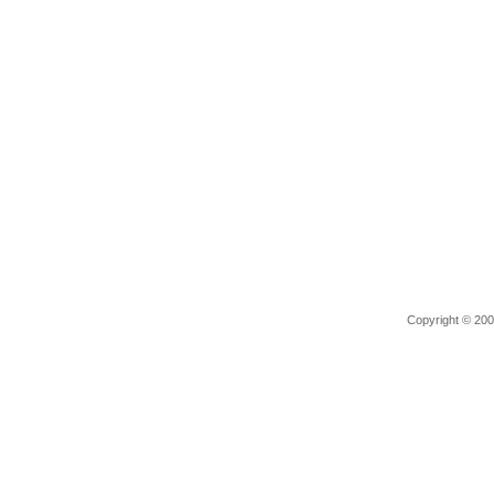
Copyright © 2006 