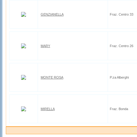
GENZIANELLA
Fraz. Centro 33
MARY
Fraz. Centro 26
MONTE ROSA
P.za Alberghi
MIRELLA
Fraz. Bonda