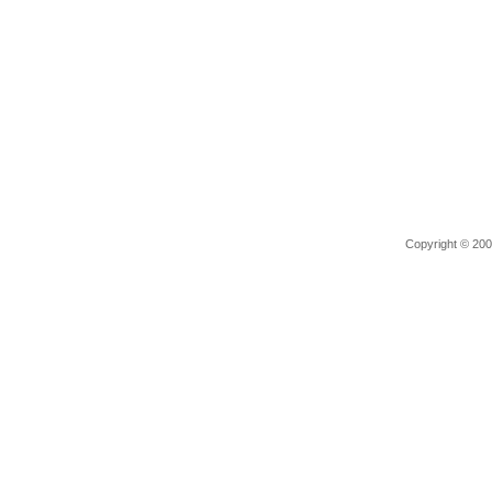
Copyright © 2006 