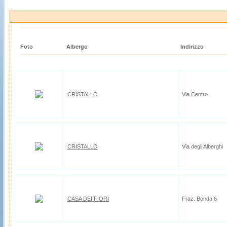
Foto
Albergo
Indirizzo
CRISTALLO
Via Centro
CRISTALLO
Via degli Alberghi
CASA DEI FIORI
Fraz. Bonda 6