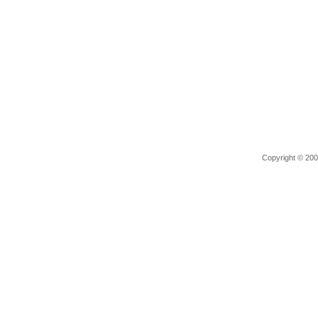
Copyright © 2006 