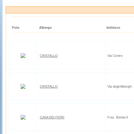
Foto
Albergo
Indirizzo
CRISTALLO
Via Centro
CRISTALLO
Via degli Alberghi
CASA DEI FIORI
Fraz. Bonda 6