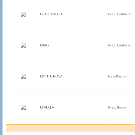
GENZIANELLA
Fraz. Centro 33
MARY
Fraz. Centro 26
MONTE ROSA
P.za Alberghi
MIRELLA
Fraz. Bonda