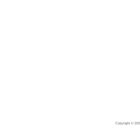
Copyright © 2006 