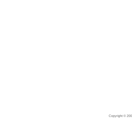
Copyright © 2006 