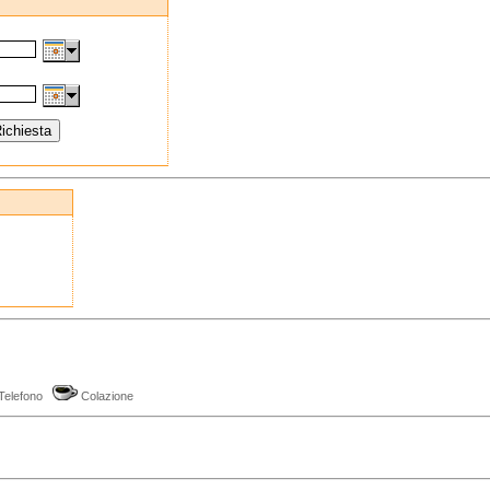
Telefono
Colazione