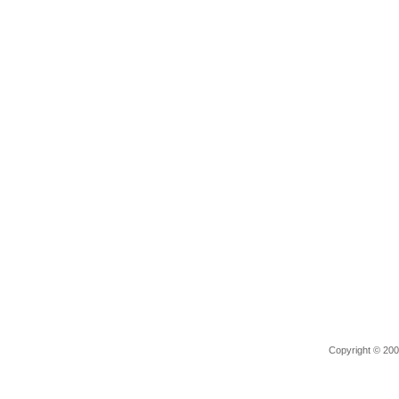
Copyright © 2006 