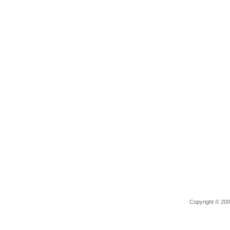
Copyright © 2006 