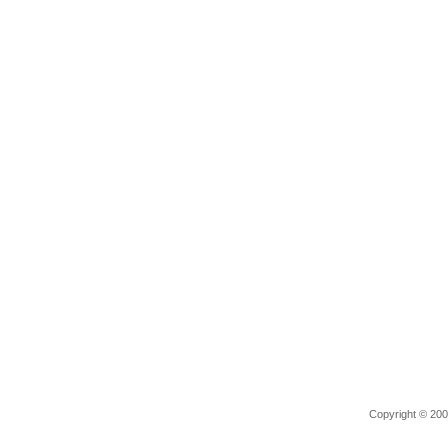
Copyright © 2006 