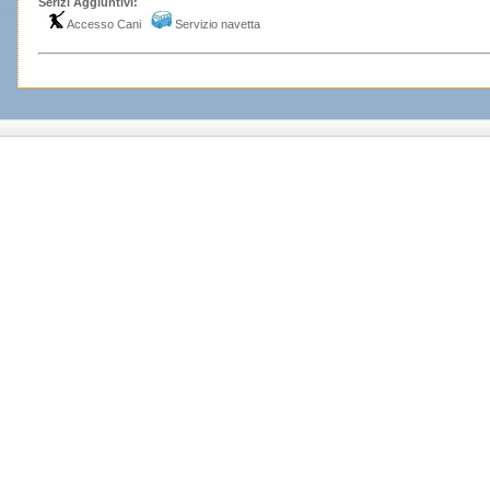
Serizi Aggiuntivi:
Accesso Cani
Servizio navetta