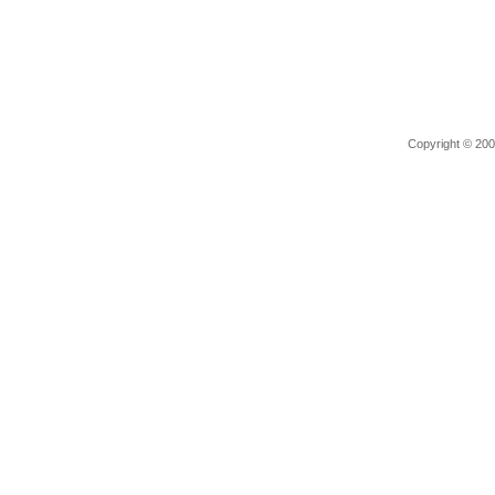
Copyright © 2006 