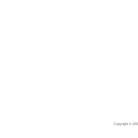
Copyright © 2006 