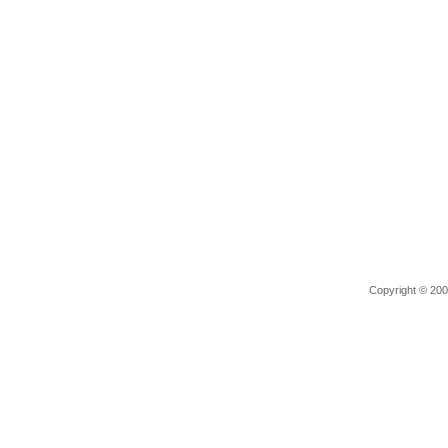
Copyright © 2006 