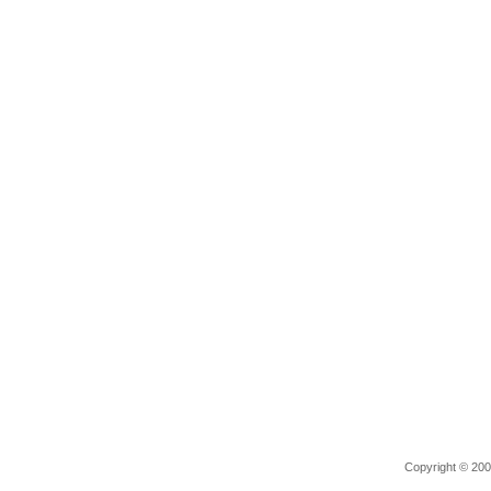
Copyright © 2006 