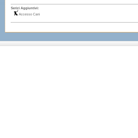
Serizi Aggiuntivi:
Accesso Cani