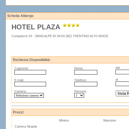
Scheda Albergo
HOTEL PLAZA
Compatsch 33 - 39040 ALPE DI SIUSI (BZ) TRENTINO ALTO ADIGE
Richiesta Disponibilità:
dal:
Cognome:
Nome:
al:
E-mail:
Telefono:
Camera:
Persone:
Prezzi:
Minimo
Massimo
Camera Singola