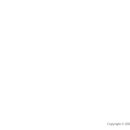
Copyright © 2006 