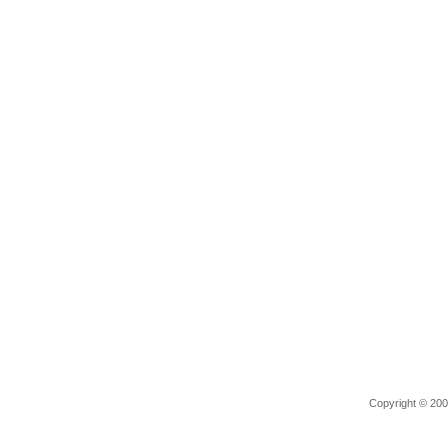
Copyright © 2006 