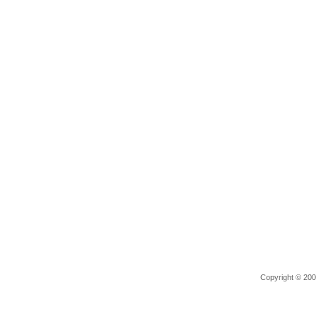
Copyright © 2006 