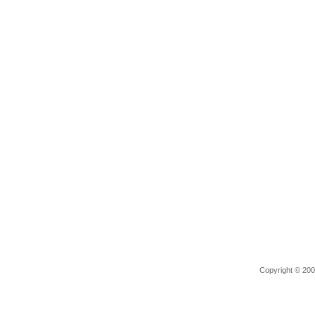
Copyright © 2006 