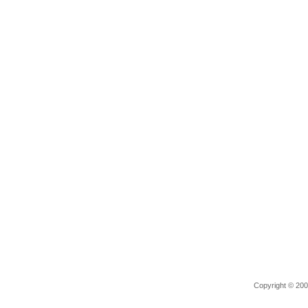
Copyright © 2006 