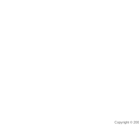
Copyright © 2006 