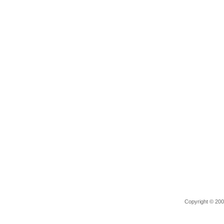
Copyright © 2006 