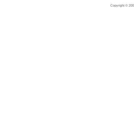
Copyright © 2006 