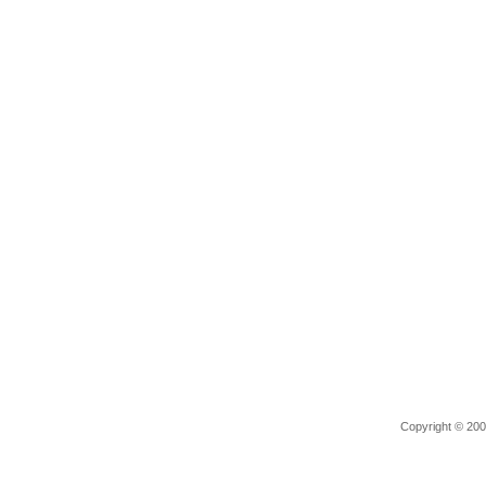
Copyright © 2006 