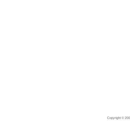
Copyright © 2006 