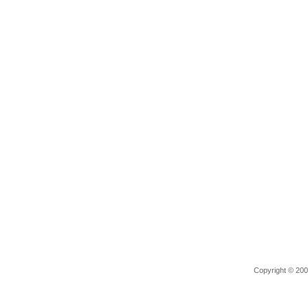
Copyright © 2006 