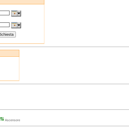
Ascensore