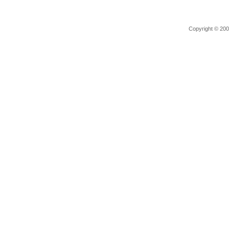
Copyright © 2006 