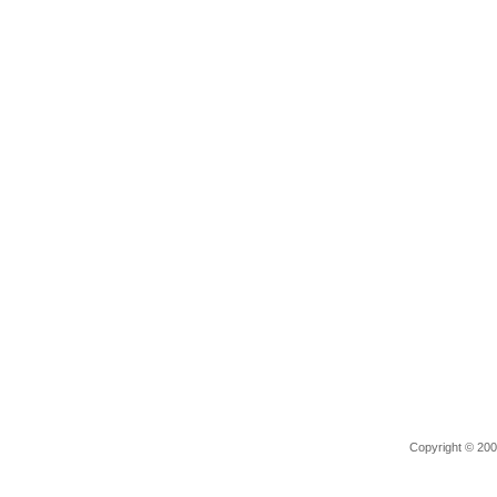
Copyright © 2006 