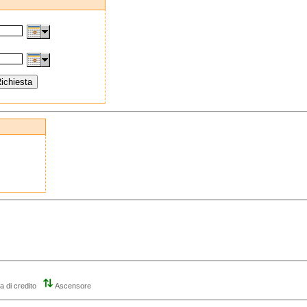
a di credito
Ascensore