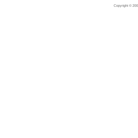
Copyright © 2006 