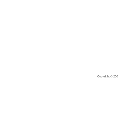
Copyright © 2006 