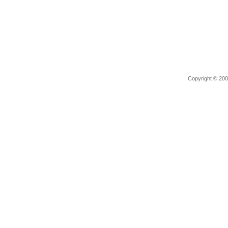
Copyright © 2006 