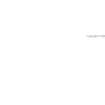
Copyright © 2006 