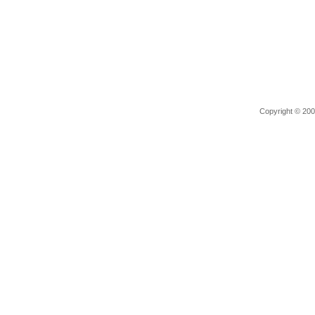
Copyright © 2006 