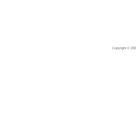
Copyright © 2006 