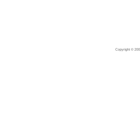
Copyright © 2006 