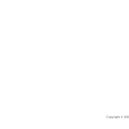
Copyright © 2006 