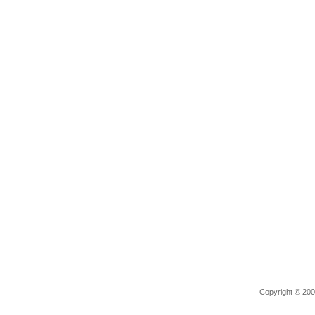
Copyright © 2006 