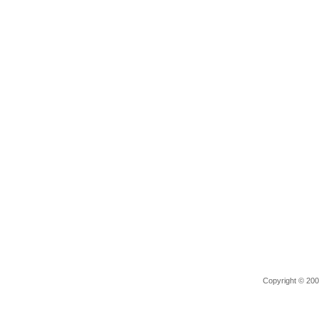
Copyright © 2006 