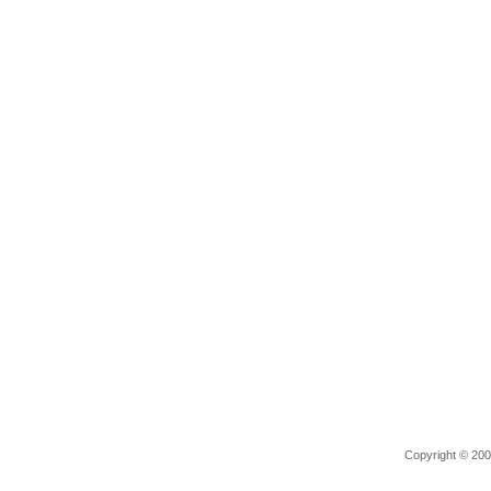
Copyright © 2006 