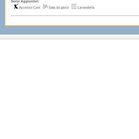
Serizi Aggiuntivi:
Accesso Cani
Sala da gioco
Lavanderia